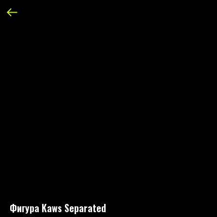
Фигура Kaws Separated