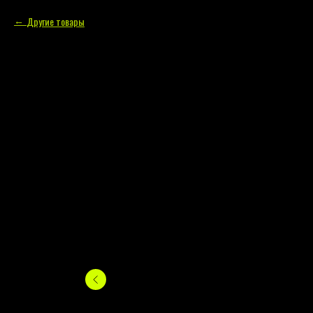
Другие товары