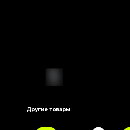
Другие товары