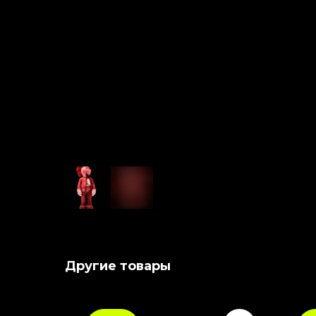
Другие товары