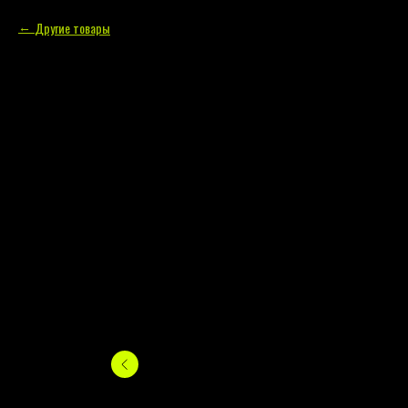
Другие товары