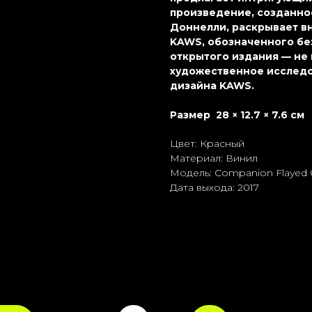
произведение, созданно
Доннелли, раскрывает в
KAWS, обозначенного бе
открытого издания — не
художественное исследо
дизайна KAWS.
Размер 28 × 12.7 × 7.6 см
Цвет: Красный
Материал: Винил
Модель: Companion Flayed 
Дата выхода: 2017