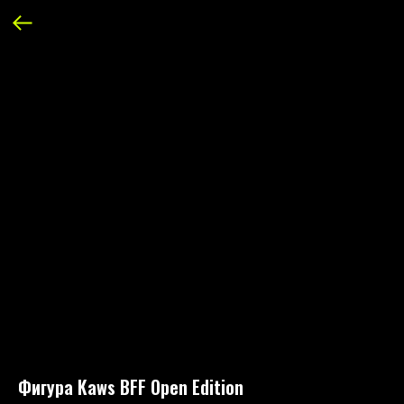
Фигура Kaws BFF Open Edition