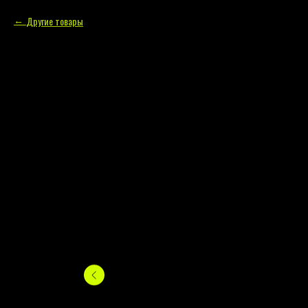
Другие товары