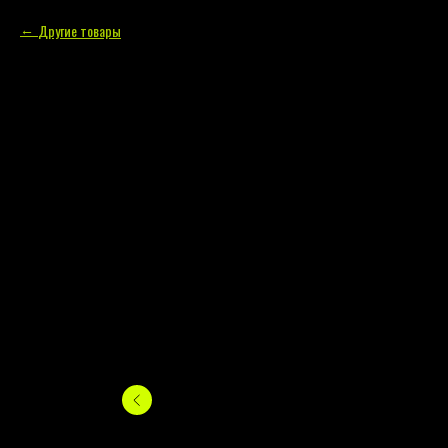
Другие товары