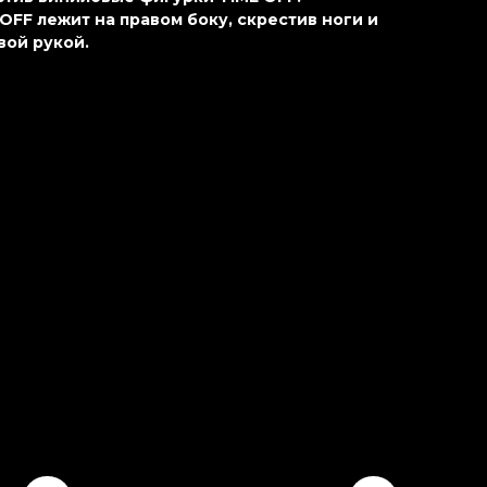
OFF лежит на правом боку, скрестив ноги и
вой рукой.