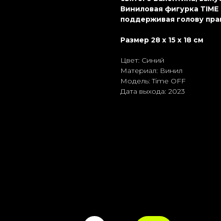
Виниловая фигурка TIME 
поддерживая голову пра
Размер 28 x 15 x 18 см
Цвет: Синий
Материал: Винил
Модель: Time OFF
Дата выхода: 2023