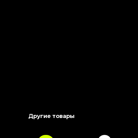
Другие товары