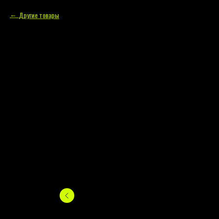
Другие товары