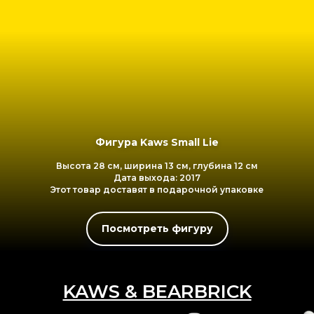
Фигура Kaws Companion Flayed Open Edition
Высота 28 см, ширина 13 см, глубина 8 см
Дата выхода: 2017
Этот товар доставят в подарочной упаковке
Посмотреть фигуру
KAWS & BEARBRICK