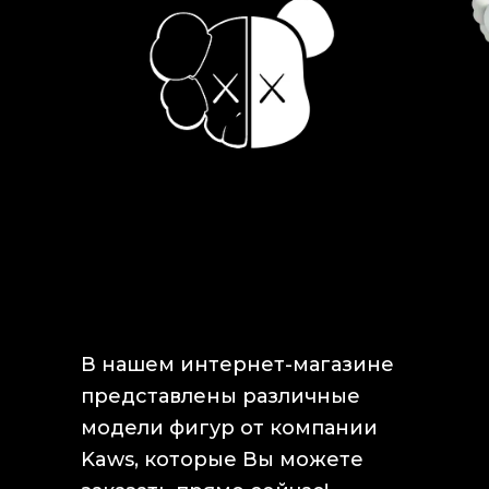
КОЛЛЕКЦИОННЫЕ
ДИЗАЙНЕРСКИЕ
ФИГУРЫ KAWS
В нашем интернет-магазине
представлены различные
модели фигур от компании
Kaws, которые Вы можете